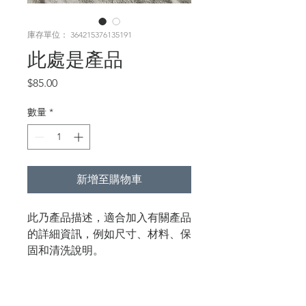
庫存單位： 364215376135191
此處是產品
價
$85.00
格
數量
*
新增至購物車
此乃產品描述，適合加入有關產品
的詳細資訊，例如尺寸、材料、保
固和清洗說明。
產品資訊