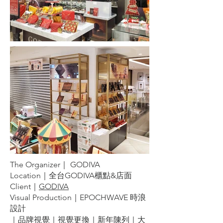
The Organizer｜ GODIVA
Location｜全台GODIVA櫃點&店面
Client｜
GODIVA
Visual Production｜EPOCHWAVE 時浪
設計
｜品牌視覺｜視覺更換｜新年陳列｜大