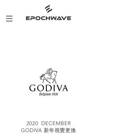
2020 DECEMBER
​GODIVA 新年視覺更換