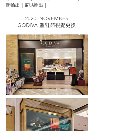
圖輸出｜窗貼輸出｜
2020 NOVEMBER
​GODIVA 聖誕節視覺更換