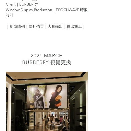
Client｜BURBERRY
Window Display Production｜EPOCHWAVE 時浪
設計
｜櫥窗陳列｜陳列佈置｜大圖輸出｜輸出施工｜
2021 MARCH
BURBERRY 視覺更換