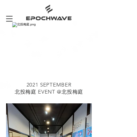
2021 SEPTEMBER
北投梅庭 EVENT @北投梅庭